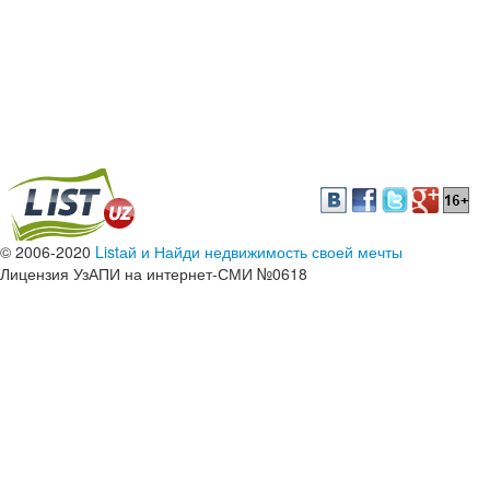
© 2006-2020
Listай и Найди недвижимость своей мечты
Лицензия УзАПИ на интернет-СМИ №0618