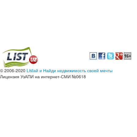
© 2006-2020
Listай и Найди недвижимость своей мечты
Лицензия УзАПИ на интернет-СМИ №0618