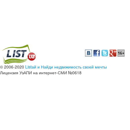
© 2006-2020
Listай и Найди недвижимость своей мечты
Лицензия УзАПИ на интернет-СМИ №0618