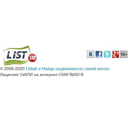
© 2006-2020
Listай и Найди недвижимость своей мечты
Лицензия УзАПИ на интернет-СМИ №0618