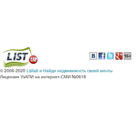
© 2006-2020
Listай и Найди недвижимость своей мечты
Лицензия УзАПИ на интернет-СМИ №0618