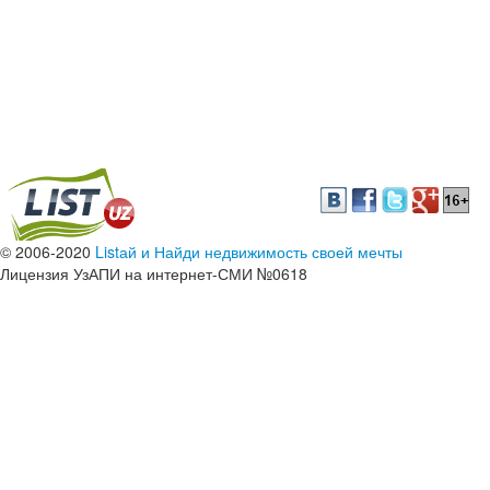
© 2006-2020
Listай и Найди недвижимость своей мечты
Лицензия УзАПИ на интернет-СМИ №0618