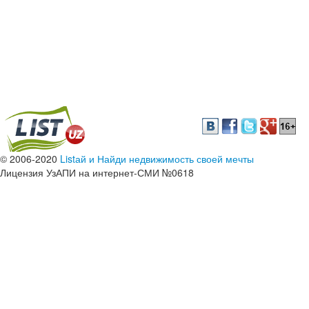
© 2006-2020
Listай и Найди недвижимость своей мечты
Лицензия УзАПИ на интернет-СМИ №0618