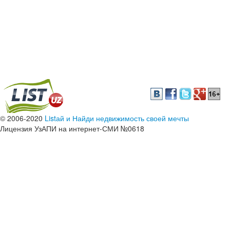
© 2006-2020
Listай и Найди недвижимость своей мечты
Лицензия УзАПИ на интернет-СМИ №0618