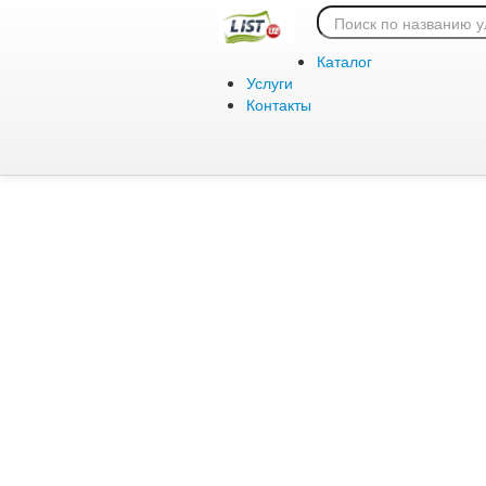
Ошибка 404:
Каталог
Услуги
Контакты