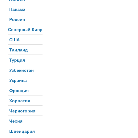
Панама
Россия
Северный Кипр
США
Таиланд
Турция
Узбекистан
Украина
Франция
Хорватия
Черногория
Чехия
Швейцария