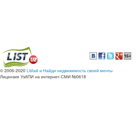
© 2006-2020
Listай и Найди недвижимость своей мечты
Лицензия УзАПИ на интернет-СМИ №0618