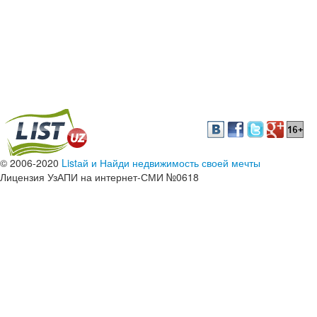
© 2006-2020
Listай и Найди недвижимость своей мечты
Лицензия УзАПИ на интернет-СМИ №0618