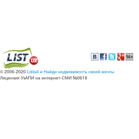
© 2006-2020
Listай и Найди недвижимость своей мечты
Лицензия УзАПИ на интернет-СМИ №0618