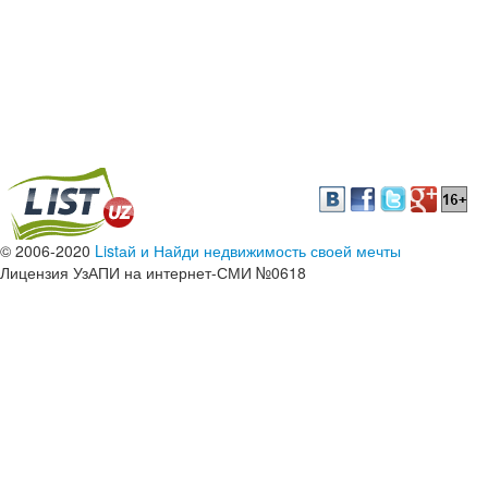
© 2006-2020
Listай и Найди недвижимость своей мечты
Лицензия УзАПИ на интернет-СМИ №0618