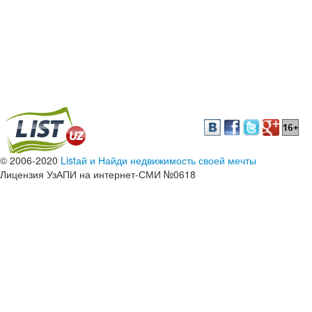
© 2006-2020
Listай и Найди недвижимость своей мечты
Лицензия УзАПИ на интернет-СМИ №0618