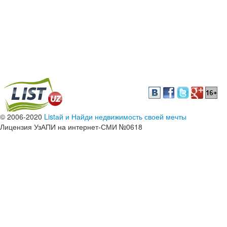
© 2006-2020
Listай и Найди недвижимость своей мечты
Лицензия УзАПИ на интернет-СМИ №0618