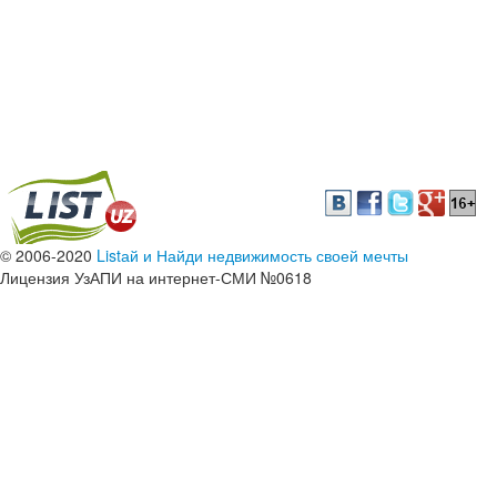
© 2006-2020
Listай и Найди недвижимость своей мечты
Лицензия УзАПИ на интернет-СМИ №0618