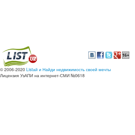
© 2006-2020
Listай и Найди недвижимость своей мечты
Лицензия УзАПИ на интернет-СМИ №0618