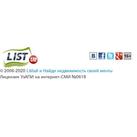
© 2006-2020
Listай и Найди недвижимость своей мечты
Лицензия УзАПИ на интернет-СМИ №0618