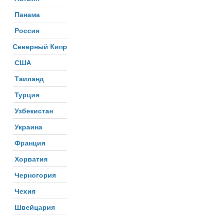
Панама
Россия
Северный Кипр
США
Таиланд
Турция
Узбекистан
Украина
Франция
Хорватия
Черногория
Чехия
Швейцария