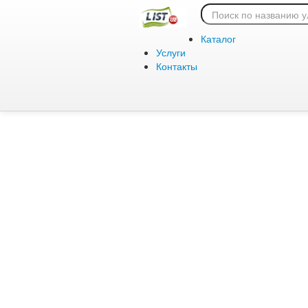
Ошибка 404:
Каталог
Услуги
Контакты