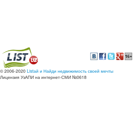
© 2006-2020
Listай и Найди недвижимость своей мечты
Лицензия УзАПИ на интернет-СМИ №0618