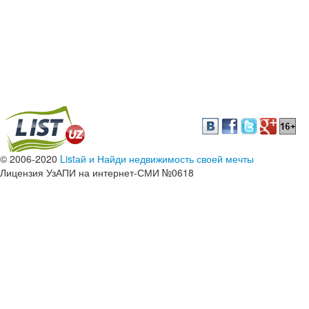
© 2006-2020
Listай и Найди недвижимость своей мечты
Лицензия УзАПИ на интернет-СМИ №0618