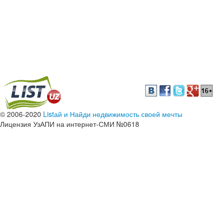
© 2006-2020
Listай и Найди недвижимость своей мечты
Лицензия УзАПИ на интернет-СМИ №0618