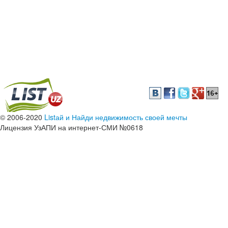
© 2006-2020
Listай и Найди недвижимость своей мечты
Лицензия УзАПИ на интернет-СМИ №0618