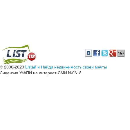
© 2006-2020
Listай и Найди недвижимость своей мечты
Лицензия УзАПИ на интернет-СМИ №0618