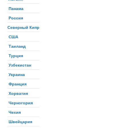
Панама
Россия
Северный Кипр
США
Таиланд
Турция
Узбекистан
Украина
Франция
Хорватия
Черногория
Чехия
Швейцария