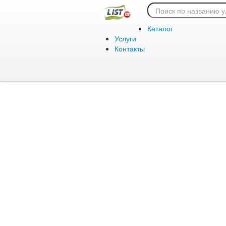
Ошибка 404:
Каталог
Услуги
Контакты