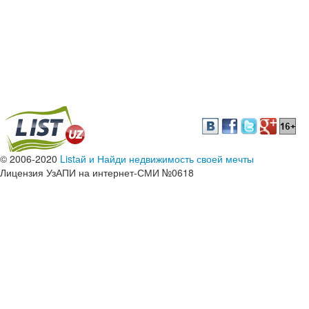
© 2006-2020
Listай и Найди недвижимость своей мечты
Лицензия УзАПИ на интернет-СМИ №0618