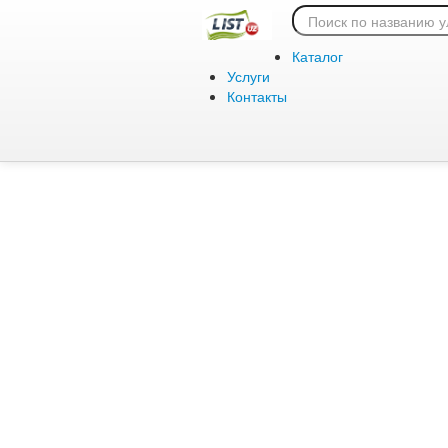
Ошибка 404:
Каталог
Услуги
Контакты