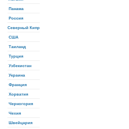
Панама
Россия
Северный Кипр
США
Таиланд
Турция
Узбекистан
Украина
Франция
Хорватия
Черногория
Чехия
Швейцария