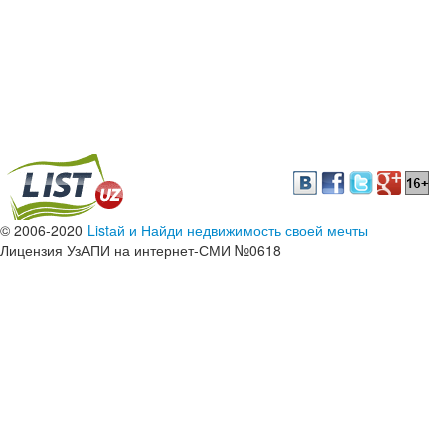
© 2006-2020
Listай и Найди недвижимость своей мечты
Лицензия УзАПИ на интернет-СМИ №0618