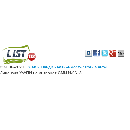
© 2006-2020
Listай и Найди недвижимость своей мечты
Лицензия УзАПИ на интернет-СМИ №0618