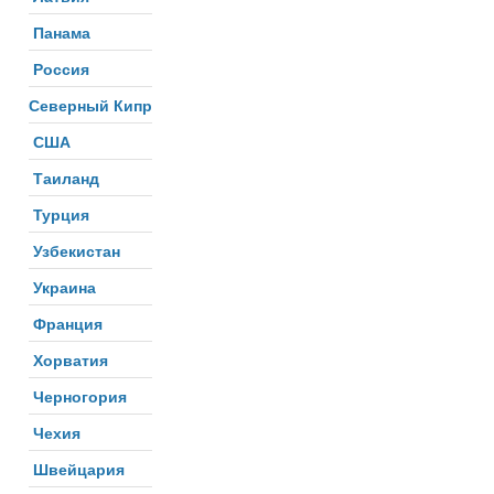
Панама
Россия
Северный Кипр
США
Таиланд
Турция
Узбекистан
Украина
Франция
Хорватия
Черногория
Чехия
Швейцария