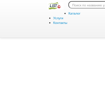
Ошибка 404:
Каталог
Услуги
Контакты