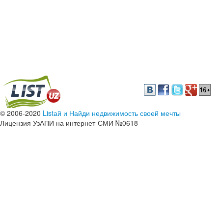
© 2006-2020
Listай и Найди недвижимость своей мечты
Лицензия УзАПИ на интернет-СМИ №0618