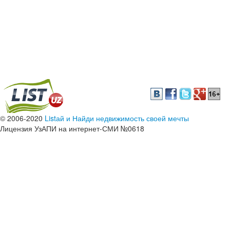
© 2006-2020
Listай и Найди недвижимость своей мечты
Лицензия УзАПИ на интернет-СМИ №0618