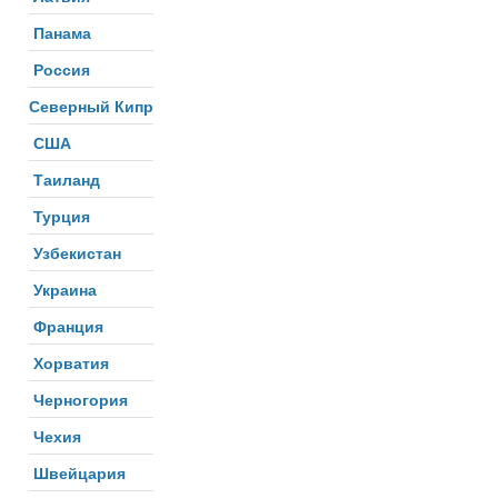
Панама
Россия
Северный Кипр
США
Таиланд
Турция
Узбекистан
Украина
Франция
Хорватия
Черногория
Чехия
Швейцария