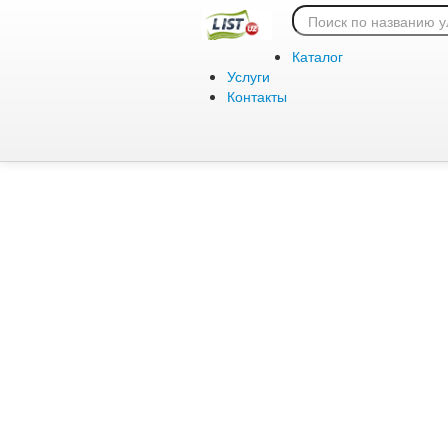
Ошибка 404:
Каталог
Услуги
Контакты