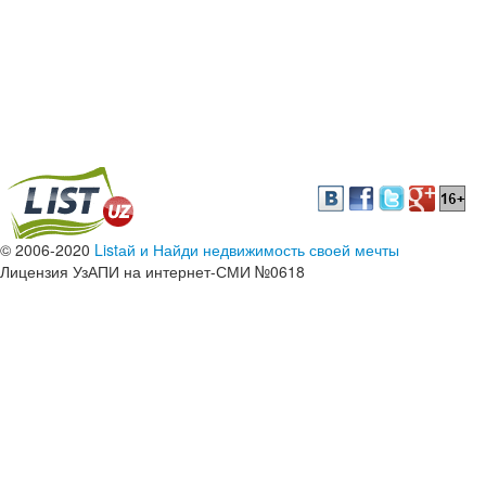
© 2006-2020
Listай и Найди недвижимость своей мечты
Лицензия УзАПИ на интернет-СМИ №0618