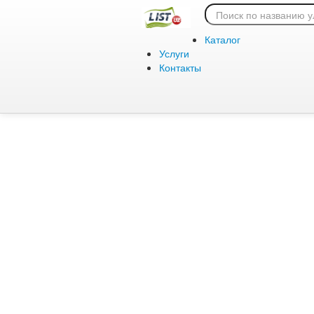
Ошибка 404:
Каталог
Услуги
Контакты