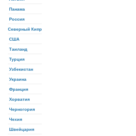
Панама
Россия
Северный Кипр
США
Таиланд
Турция
Узбекистан
Украина
Франция
Хорватия
Черногория
Чехия
Швейцария