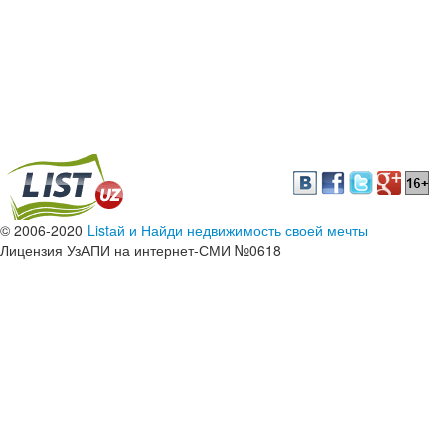
© 2006-2020
Listай и Найди недвижимость своей мечты
Лицензия УзАПИ на интернет-СМИ №0618