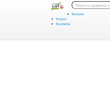
Ошибка 404:
Каталог
Услуги
Контакты