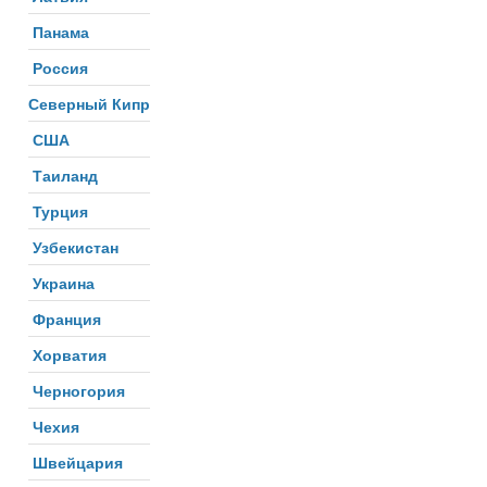
Панама
Россия
Северный Кипр
США
Таиланд
Турция
Узбекистан
Украина
Франция
Хорватия
Черногория
Чехия
Швейцария