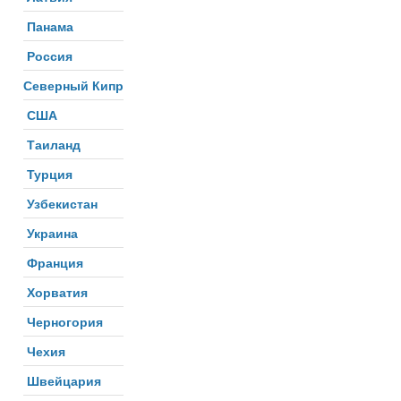
Панама
Россия
Северный Кипр
США
Таиланд
Турция
Узбекистан
Украина
Франция
Хорватия
Черногория
Чехия
Швейцария