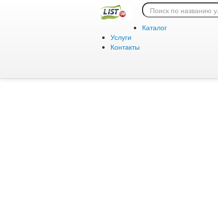
Ошибка 404:
Каталог
Услуги
Контакты