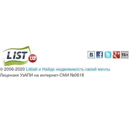
© 2006-2020
Listай и Найди недвижимость своей мечты
Лицензия УзАПИ на интернет-СМИ №0618