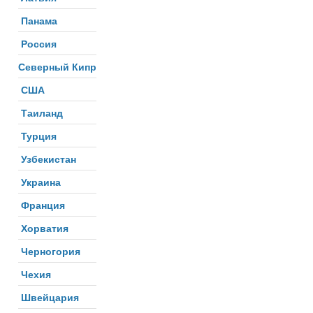
Панама
Россия
Северный Кипр
США
Таиланд
Турция
Узбекистан
Украина
Франция
Хорватия
Черногория
Чехия
Швейцария