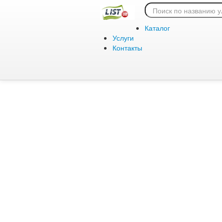
Ошибка 404:
Каталог
Услуги
Контакты