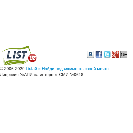
© 2006-2020
Listай и Найди недвижимость своей мечты
Лицензия УзАПИ на интернет-СМИ №0618