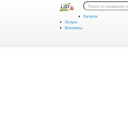
Ошибка 404:
Каталог
Услуги
Контакты