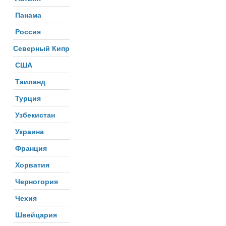
Панама
Россия
Северный Кипр
США
Таиланд
Турция
Узбекистан
Украина
Франция
Хорватия
Черногория
Чехия
Швейцария