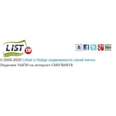
© 2006-2020
Listай и Найди недвижимость своей мечты
Лицензия УзАПИ на интернет-СМИ №0618