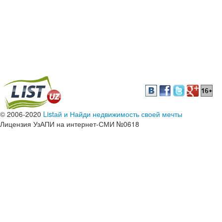
© 2006-2020
Listай и Найди недвижимость своей мечты
Лицензия УзАПИ на интернет-СМИ №0618