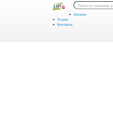
Ошибка 404:
Каталог
Услуги
Контакты