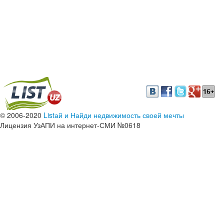
© 2006-2020
Listай и Найди недвижимость своей мечты
Лицензия УзАПИ на интернет-СМИ №0618