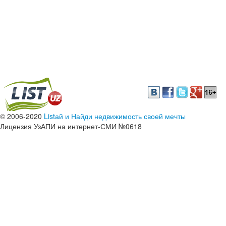
© 2006-2020
Listай и Найди недвижимость своей мечты
Лицензия УзАПИ на интернет-СМИ №0618