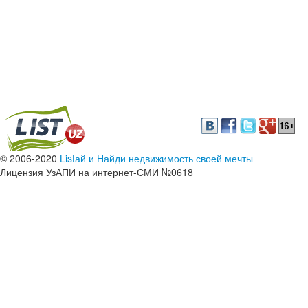
© 2006-2020
Listай и Найди недвижимость своей мечты
Лицензия УзАПИ на интернет-СМИ №0618