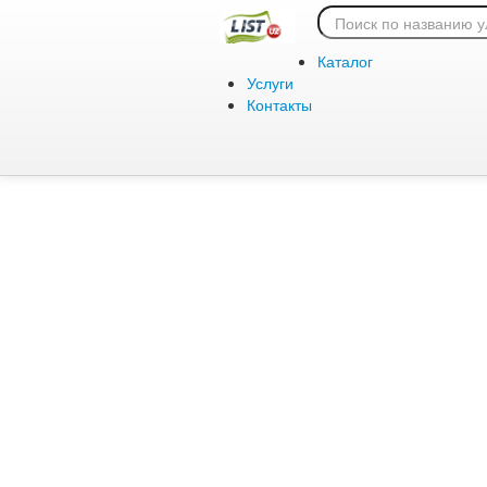
Ошибка 404:
Каталог
Услуги
Контакты