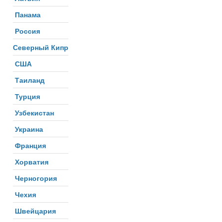
Панама
Россия
Северный Кипр
США
Таиланд
Турция
Узбекистан
Украина
Франция
Хорватия
Черногория
Чехия
Швейцария