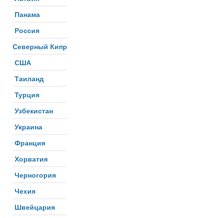
Панама
Россия
Северный Кипр
США
Таиланд
Турция
Узбекистан
Украина
Франция
Хорватия
Черногория
Чехия
Швейцария