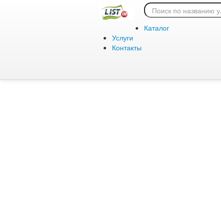
Ошибка 404:
Каталог
Услуги
Контакты